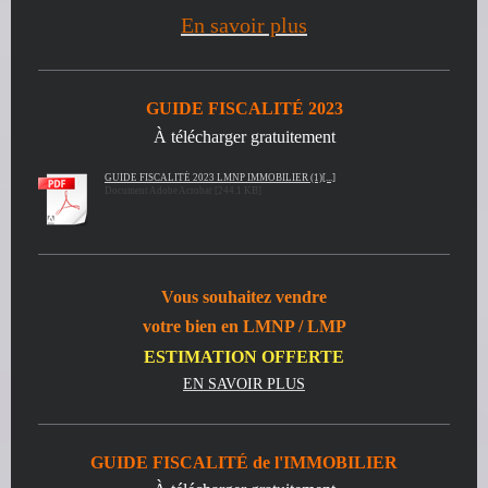
En savoir plus
GUIDE FISCALITÉ 2023
À télécharger gratuitement
GUIDE FISCALITÉ 2023 LMNP IMMOBILIER (1)[...]
Document Adobe Acrobat [244.1 KB]
Vous souhaitez
vendre
votre bien en LMNP / LMP
ESTIMATION OFFERTE
EN SAVOIR PLUS
GUIDE FISCALITÉ de l'IMMOBILIER