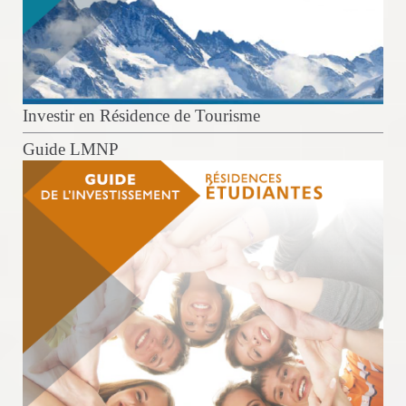
Investir en Résidence de Tourisme
Guide LMNP