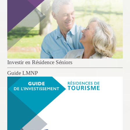
Investir en Résidence Séniors
Guide LMNP