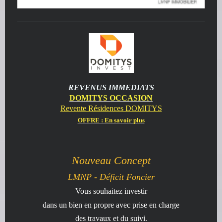
REVENUS IMMEDIATS
DOMITYS OCCASION
Revente Résidences DOMITYS
OFFRE : En savoir plus
Nouveau Concept
LMNP - Déficit Foncier
Vous souhaitez investir
dans un bien en propre avec prise en charge
des travaux et du suivi
.