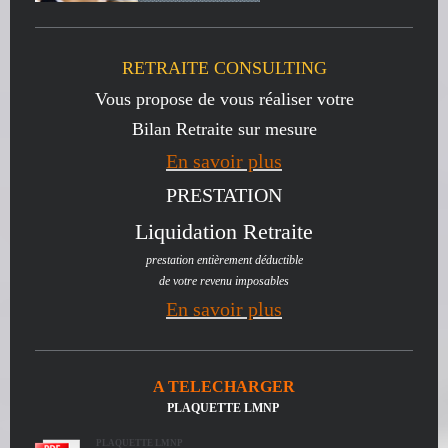
RETRAITE CONSULTING
Vous propose de vous réaliser votre
Bilan Retraite sur mesure
En savoir plus
PRESTATION
Liquidation Retraite
prestation entièrement déductible
de votre revenu imposables
En savoir plus
A TELECHARGER
PLAQUETTE LMNP
PLAQUETTE LMNP