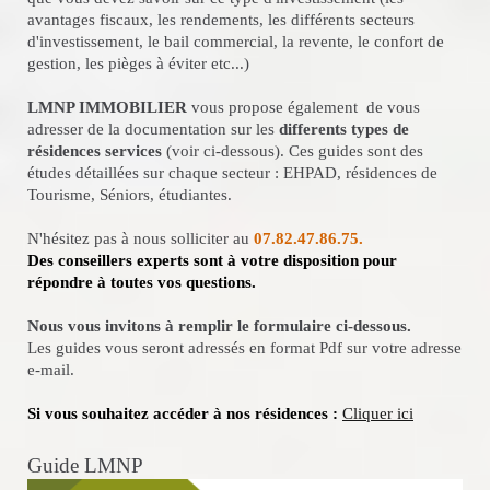
avantages fiscaux, les rendements, les différents secteurs
d'investissement, le bail commercial, la revente, le confort de
gestion, les pièges à éviter etc...)
LMNP IMMOBILIER
vous propose également de vous
adresser de la documentation sur les
differents types de
résidences services
(voir ci-dessous).
Ces guides sont des
études détaillées sur chaque secteur : EHPAD, résidences de
Tourisme, Séniors, étudiantes.
N'hésitez pas à nous solliciter au
07.82.47.86.75.
Des conseillers experts sont à votre disposition pour
répondre à toutes vos questions.
Nous vous invitons à remplir le formulaire ci-dessous.
Les guides vous seront adressés en format Pdf sur votre adresse
e-mail.
Si vous souhaitez accéder à nos résidences :
Cliquer ici
Guide LMNP