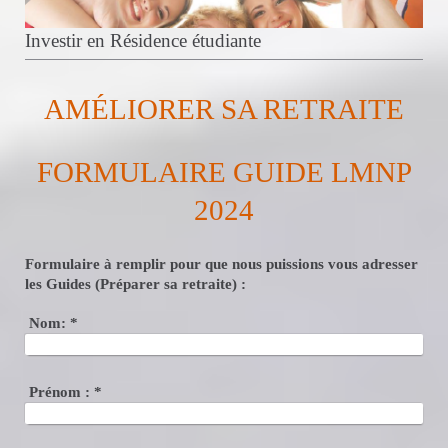
Investir en Résidence étudiante
AMÉLIORER SA RETRAITE
FORMULAIRE GUIDE LMNP
2024
Formulaire à remplir pour que nous puissions vous adresser
les Guides (Préparer sa retraite) :
Nom:
*
Prénom :
*