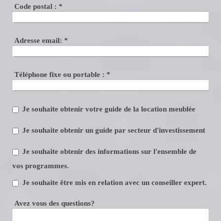
Code postal :
*
Adresse email:
*
Téléphone fixe ou portable :
*
Je souhaite obtenir votre guide de la location meublée
Je souhaite obtenir un guide par secteur d'investissement
Je souhaite obtenir des informations sur l'ensemble de
vos programmes.
Je souhaite être mis en relation avec un conseiller expert.
Avez vous des questions?