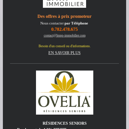
Des offres à prix promoteur
Nous contacter
par Téléphone
0.782.478.675
contact@lmnp-immobilier.com
Besoin d'un conseil ou d'informations.
EN SAVOIR PLUS
RÉSIDENCES SENIORS