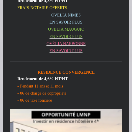
Rendement de 4,3% HT/HT
FRAIS NOTAIRE OFFERTS
OVÉLIA NÎMES
EN SAVOIR PLUS
OVÉLIA MAUGUIO
EN SAVOIR PLUS
OVÉLIA NARBONNE
EN SAVOIR PLUS
RÉSIDENCE CONVERGENCE
Rendement de 4,6% HT/HT
- Pendant 11 ans et 11 mois
- 0€ de charge de copropriété
- 0€ de taxe foncière