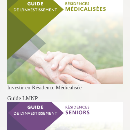
Investir en Résidence Médicalisée
Guide LMNP