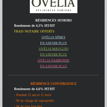
RÉSIDENCES SENIORS
Rendement de 4,3% HT/HT
FRAIS NOTAIRE OFFERTS
OVÉLIA NÎMES
EN SAVOIR PLUS
OVÉLIA MAUGUIO
EN SAVOIR PLUS
OVÉLIA NARBONNE
EN SAVOIR PLUS
RÉSIDENCE CONVERGENCE
Rendement de 4,6% HT/HT
- Pendant 11 ans et 11 mois
- 0€ de charge de copropriété
- 0€ de taxe foncière