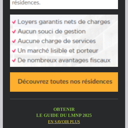
OBTENIR
LE GUIDE DU LMNP 2025
EN SAVOIR PLUS