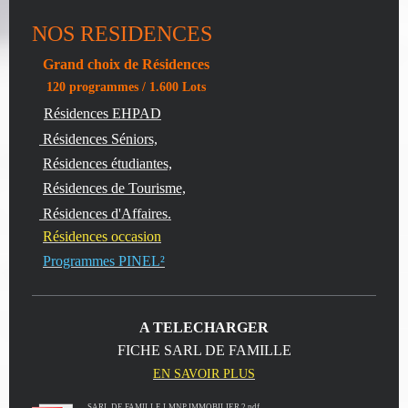
NOS RESIDENCES
Grand choix de Résidences
120 programmes / 1.600 Lots
Résidences EHPAD
Résidences Séniors,
Résidences étudiantes,
Résidences de Tourisme,
Résidences d'Affaires.
Résidences occasion
Programmes PINEL²
A TELECHARGER
FICHE SARL DE FAMILLE
EN SAVOIR PLUS
SARL DE FAMILLE LMNP IMMOBILIER 2.pdf