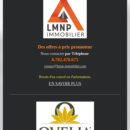
Des offres à prix promoteur
Nous contacter
par Téléphone
0.782.478.675
contact@lmnp-immobilier.com
Besoin d'un conseil ou d'informations.
EN SAVOIR PLUS