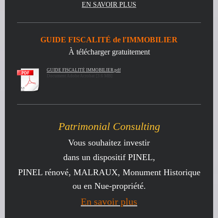
EN SAVOIR PLUS
GUIDE FISCALITÉ de l'IMMOBILIER
À télécharger gratuitement
GUIDE FISCALITÉ IMMOBILIER.pdf
Document Adobe Acrobat [3.6 MB]
Patrimonial Consulting
Vous souhaitez investir
dans un dispositif PINEL,
PINEL rénové, MALRAUX, Monument Historique
ou en Nue-propriété.
En savoir plus