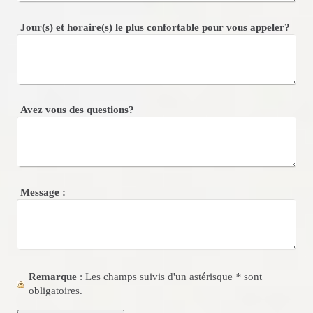
Jour(s) et horaire(s) le plus confortable pour vous appeler?
Avez vous des questions?
Message :
Remarque
: Les champs suivis d'un astérisque
*
sont
obligatoires.