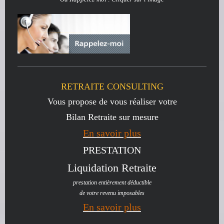
RETRAITE CONSULTING
Vous propose de vous réaliser votre
Bilan Retraite sur mesure
En savoir plus
PRESTATION
Liquidation Retraite
prestation entièrement déductible
de votre revenu imposables
En savoir plus