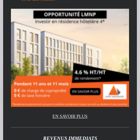
EN SAVOIR PLUS
REVENUS IMMEDIATS