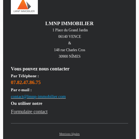
LMNP IMMOBILIER
1 Place du Grand Jardin
06140 VENCE
&
148 rue Charles Cros
30900 NÎMES
Vous pouvez nous contacter
Par Téléphone :
07.82.47.86.75
Par e-mail :
contact@lmnp-immobilier.com
Ou utiliser notre
Formulaire contact
Mentions légales