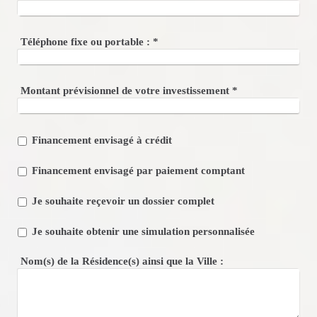
Téléphone fixe ou portable :
*
Montant prévisionnel de votre investissement
*
Financement envisagé à crédit
Financement envisagé par paiement comptant
Je souhaite reçevoir un dossier complet
Je souhaite obtenir une simulation personnalisée
Nom(s) de la Résidence(s) ainsi que la Ville :