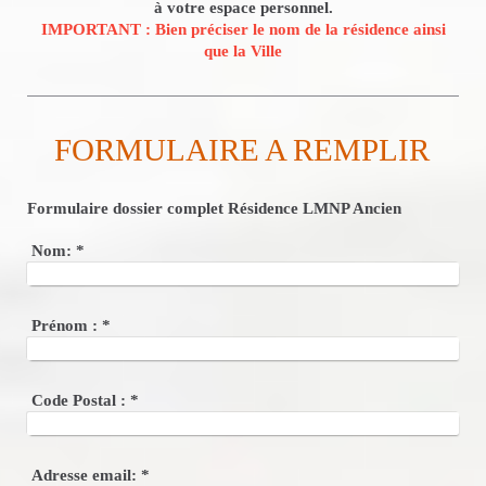
à votre espace personnel.
IMPORTANT : Bien préciser le nom de la résidence ainsi
que la Ville
FORMULAIRE A REMPLIR
Formulaire dossier complet Résidence LMNP Ancien
Nom:
*
Prénom :
*
Code Postal :
*
Adresse email:
*