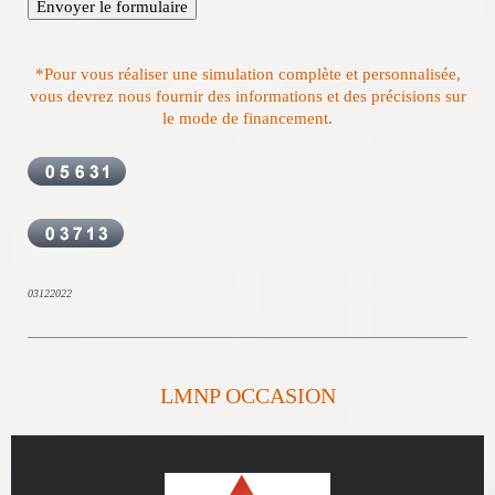
*Pour vous réaliser une simulation complète et personnalisée,
vous devrez nous fournir des informations et des précisions sur
le mode de financement.
03122022
LMNP OCCASION