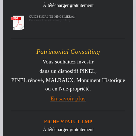
À télécharger gratuitement
GUIDE FISCALITÉ IMMOBILIER.pdf
Document Adobe Acrobat [3.6 MB]
Patrimonial Consulting
Vous souhaitez investir
dans un dispositif PINEL,
PINEL rénové, MALRAUX, Monument Historique
ou en Nue-propriété.
En savoir plus
FICHE STATUT LMP
À télécharger gratuitement