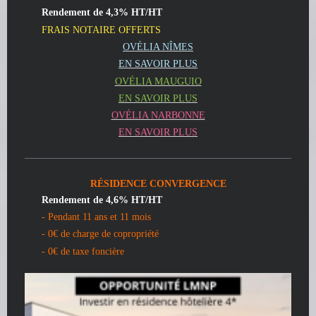
Rendement de 4,3% HT/HT
FRAIS NOTAIRE OFFERTS
OVÉLIA NÎMES
EN SAVOIR PLUS
OVÉLIA MAUGUIO
EN SAVOIR PLUS
OVÉLIA NARBONNE
EN SAVOIR PLUS
RÉSIDENCE CONVERGENCE
Rendement de 4,6% HT/HT
- Pendant 11 ans et 11 mois
- 0€ de charge de copropriété
- 0€ de taxe foncière