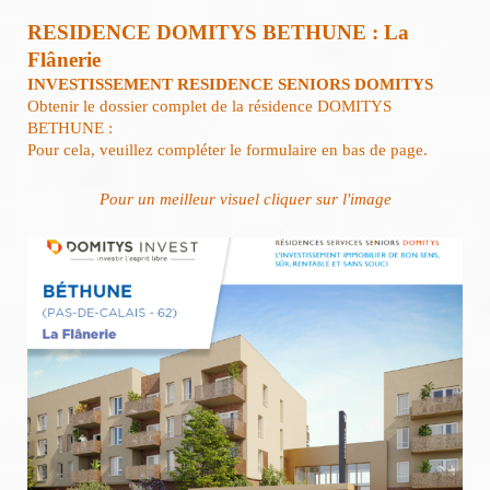
RESIDENCE DOMITYS BETHUNE : La
Flânerie
INVESTISSEMENT RESIDENCE SENIORS DOMITYS
Obtenir le dossier complet de la résidence DOMITYS
BETHUNE :
Pour cela, veuillez compléter le formulaire en bas de page.
Pour un meilleur visuel cliquer sur l'image