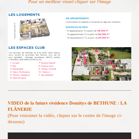
Pour un meilleur visuel cliquer sur l'image
VIDEO de la future résidence Domitys de BETHUNE : LA
FLÂNERIE
(Pour visionner la vidéo, cliquer sur le centre de l'image ci-
dessous)