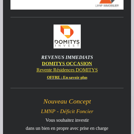
REVENUS IMMEDIATS
DOMITYS OCCASION
Revente Résidences DOMITYS
OFFRE : En savoir plus
Nouveau Concept
LMNP - Déficit Foncier
Vous souhaitez investir
dans un bien en propre avec prise en charge