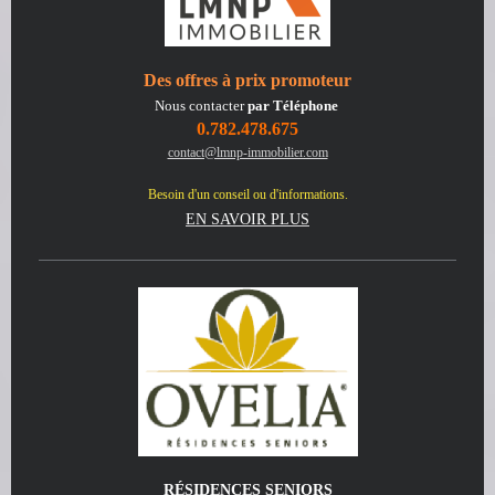
Des offres à prix promoteur
Nous contacter
par Téléphone
0.782.478.675
contact@lmnp-immobilier.com
Besoin d'un conseil ou d'informations.
EN SAVOIR PLUS
RÉSIDENCES SENIORS