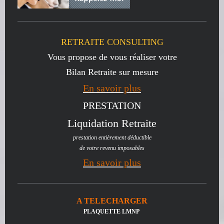
RETRAITE CONSULTING
Vous propose de vous réaliser votre
Bilan Retraite sur mesure
En savoir plus
PRESTATION
Liquidation Retraite
prestation entièrement déductible
de votre revenu imposables
En savoir plus
A TELECHARGER
PLAQUETTE LMNP