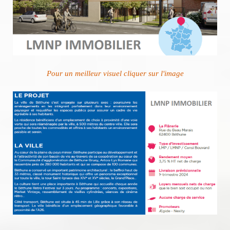
Pour un meilleur visuel cliquer sur l'image