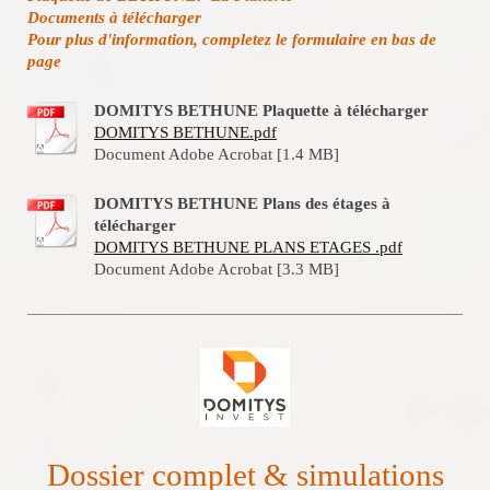
Documents à télécharger
Pour plus d'information, completez le formulaire en bas de
page
DOMITYS BETHUNE Plaquette à télécharger
DOMITYS BETHUNE.pdf
Document Adobe Acrobat [1.4 MB]
DOMITYS BETHUNE Plans des étages à
télécharger
DOMITYS BETHUNE PLANS ETAGES .pdf
Document Adobe Acrobat [3.3 MB]
Dossier complet & simulations