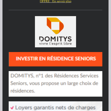
OFFRE : En savoir plus