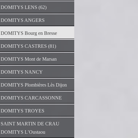
DOMITYS LENS (62)
DOMITYS ANGERS
DOMITYS Bourg en Bresse
DOMITYS CASTRES (81)
DOMITYS Mont de Marsan
DOMITYS NANCY
DOMITYS Plombières Lès Dijon
DOMITYS CARCASSONNE
DOMITYS TROYES
SAINT MARTIN DE CRAU
DOMITYS L’Oustaou