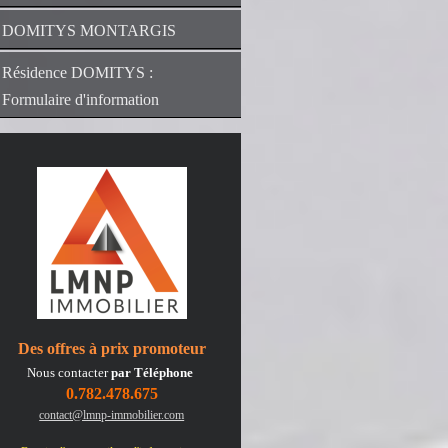
DOMITYS MONTARGIS
Résidence DOMITYS :
Formulaire d'information
Des offres à prix promoteur
Nous contacter
par Téléphone
0.782.478.675
contact@lmnp-immobilier.com