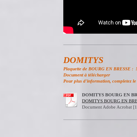
DOMITYS
Plaquette de BOURG EN BRESSE : M
Document à télécharger
Pour plus d'information, completez le
DOMITYS BOURG EN BRE
DOMITYS BOURG EN BRESS
Document Adobe Acrobat [