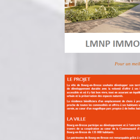
Pour un meill