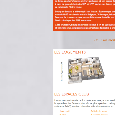
Pour un meill