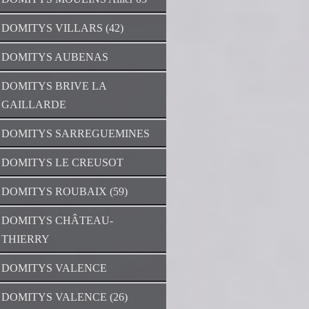
DOMITYS VILLARS (42)
DOMITYS AUBENAS
DOMITYS BRIVE LA
GAILLARDE
DOMITYS SARREGUEMINES
DOMITYS LE CREUSOT
DOMITYS ROUBAIX (59)
DOMITYS CHÂTEAU-
THIERRY
DOMITYS VALENCE
DOMITYS VALENCE (26)