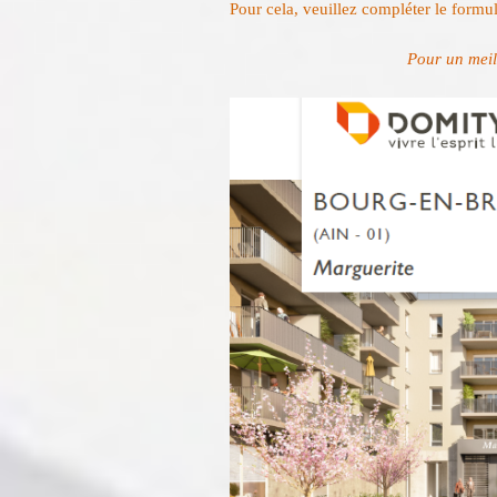
Pour cela, veuillez compléter le formu
Pour un meill