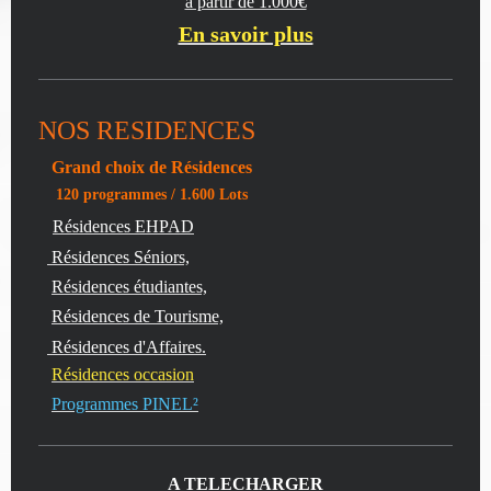
à partir de 1.000€
En savoir plus
NOS RESIDENCES
Grand choix de Résidences
120 programmes / 1.600 Lots
Résidences EHPAD
Résidences Séniors,
Résidences étudiantes,
Résidences de Tourisme,
Résidences d'Affaires.
Résidences occasion
Programmes PINEL²
A TELECHARGER