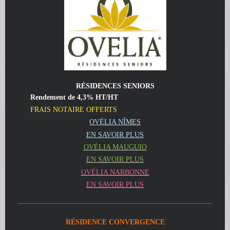
RÉSIDENCES SENIORS
Rendement de 4,3% HT/HT
FRAIS NOTAIRE OFFERTS
OVÉLIA NÎMES
EN SAVOIR PLUS
OVÉLIA MAUGUIO
EN SAVOIR PLUS
OVÉLIA NARBONNE
EN SAVOIR PLUS
RÉSIDENCE CONVERGENCE