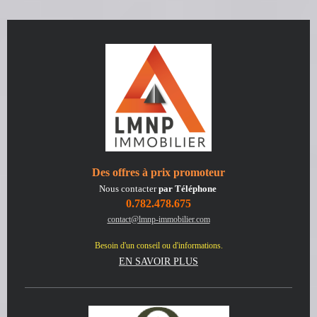
Des offres à prix promoteur
Nous contacter
par Téléphone
0.782.478.675
contact@lmnp-immobilier.com
Besoin d'un conseil ou d'informations.
EN SAVOIR PLUS