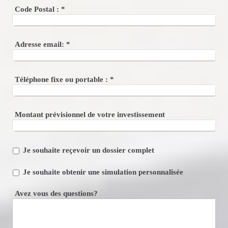
Code Postal :
*
Adresse email:
*
Téléphone fixe ou portable :
*
Montant prévisionnel de votre investissement
Je souhaite reçevoir un dossier complet
Je souhaite obtenir une simulation personnalisée
Avez vous des questions?