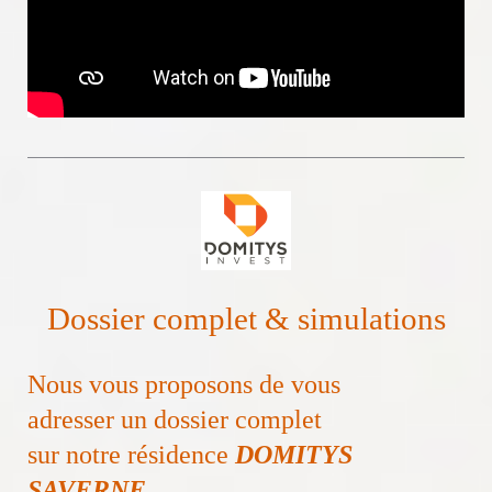
Dossier complet & simulations
Nous vous proposons de vous
adresser un dossier complet
sur notre résidence
DOMITYS
SAVERNE
.