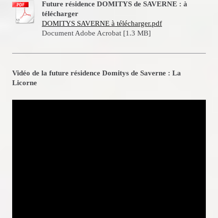
Future résidence DOMITYS de SAVERNE : à
télécharger
DOMITYS SAVERNE à télécharger.pdf
Document Adobe Acrobat [1.3 MB]
Vidéo de la future résidence Domitys de Saverne : La
Licorne