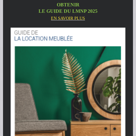
OBTENIR
LE GUIDE DU LMNP 2025
EN SAVOIR PLUS