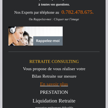
à toutes
vos questions.
0.782.478.675.
Nos Experts par téléphone au
Ou Rappelez-moi : Cliquer sur l'image
RETRAITE CONSULTING
Vous propose de vous réaliser votre
Bilan Retraite sur mesure
En savoir plus
PRESTATION
Liquidation Retraite
prestation entièrement déductible